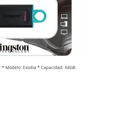
r * Modelo: Exodia * Capacidad: 64GB