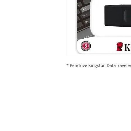
* Pendrive Kingston DataTravele