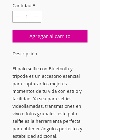
Cantidad
*
Agregar al carrito
Descripción
El palo selfie con Bluetooth y
trípode es un accesorio esencial
para capturar los mejores
momentos de tu vida con estilo y
facilidad. Ya sea para selfies,
videollamadas, transmisiones en
vivo o fotos grupales, este palo
selfie es la herramienta perfecta
para obtener ángulos perfectos y
estabilidad adicional.