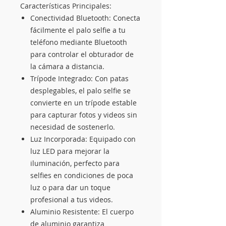
Características Principales:
Conectividad Bluetooth: Conecta
fácilmente el palo selfie a tu
teléfono mediante Bluetooth
para controlar el obturador de
la cámara a distancia.
Trípode Integrado: Con patas
desplegables, el palo selfie se
convierte en un trípode estable
para capturar fotos y videos sin
necesidad de sostenerlo.
Luz Incorporada: Equipado con
luz LED para mejorar la
iluminación, perfecto para
selfies en condiciones de poca
luz o para dar un toque
profesional a tus videos.
Aluminio Resistente: El cuerpo
de aluminio garantiza