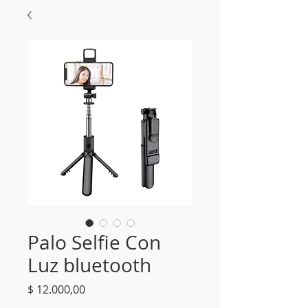
Palo Selfie Con
Luz bluetooth
Precio
$ 12.000,00