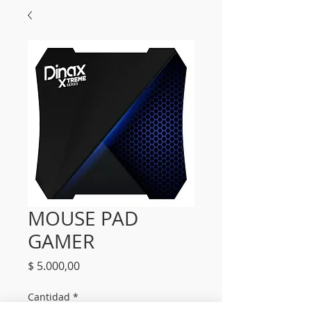
MOUSE PAD
GAMER
Precio
$ 5.000,00
Cantidad
*