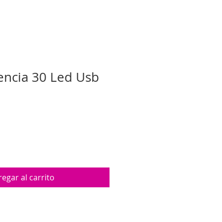
ncia 30 Led Usb
egar al carrito