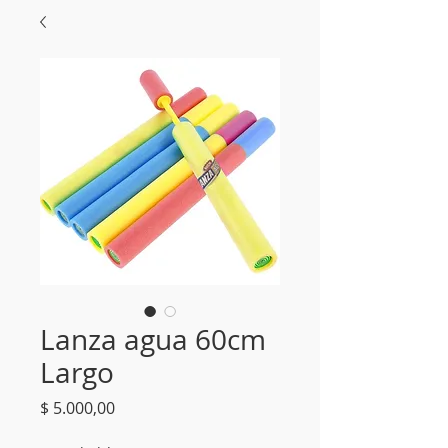
Lanza agua 60cm
Largo
Precio
$ 5.000,00