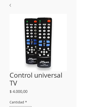
Control universal
TV
Precio
$ 4.000,00
Cantidad
*